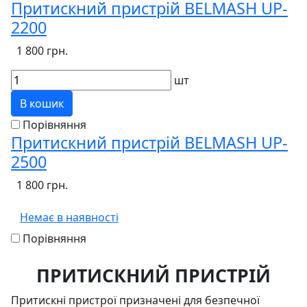
Притискний пристрій BELMASH UP-
2200
1 800 грн.
шт
В кошик
Порівняння
Притискний пристрій BELMASH UP-
2500
1 800 грн.
Немає в наявності
Порівняння
ПРИТИСКНИЙ ПРИСТРІЙ
Притискні пристрої призначені для безпечної