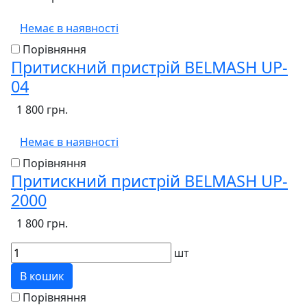
Немає в наявності
Порівняння
Притискний пристрій BELMASH UP-
04
1 800 грн.
Немає в наявності
Порівняння
Притискний пристрій BELMASH UP-
2000
1 800 грн.
шт
В кошик
Порівняння