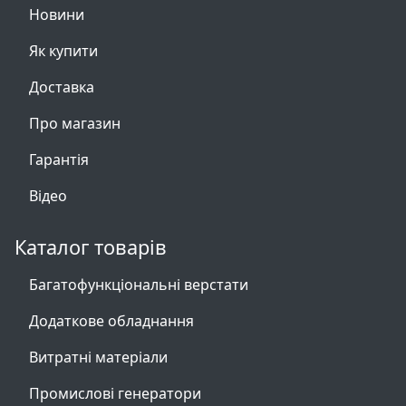
Новини
Як купити
Доставка
Про магазин
Гарантія
Відео
Каталог товарів
Багатофункціональні верстати
Додаткове обладнання
Витратні матеріали
Промислові генератори