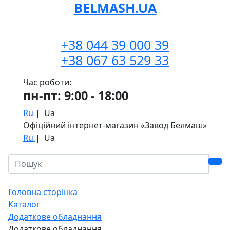
BELMASH.UA
+38 044 39 000 39
+38 067 63 529 33
Час роботи:
пн-пт: 9:00 - 18:00
Ru
|
Ua
Офіційний інтернет-магазин «Завод Белмаш»
Ru
|
Ua
Головна сторінка
Каталог
Додаткове обладнання
Додаткове обладнання