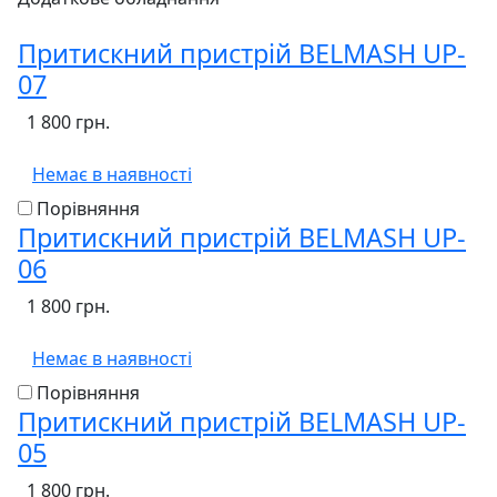
Притискний пристрій BELMASH UP-
07
1 800 грн.
Немає в наявності
Порівняння
Притискний пристрій BELMASH UP-
06
1 800 грн.
Немає в наявності
Порівняння
Притискний пристрій BELMASH UP-
05
1 800 грн.