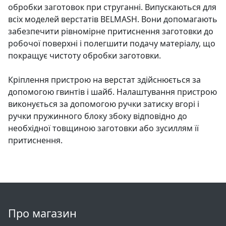
обробки заготовок при струганні. Випускаються для
всіх моделей верстатів BELMASH. Вони допомагають
забезпечити рівномірне притиснення заготовки до
робочої поверхні і полегшити подачу матеріалу, що
покращує чистоту обробки заготовки.
Кріплення пристрою на верстат здійснюється за
допомогою гвинтів і шайб. Налаштування пристрою
виконується за допомогою ручки затиску вгорі і
ручки пружинного блоку збоку відповідно до
необхідної товщиною заготовки або зусиллям її
притиснення.
Про магазин