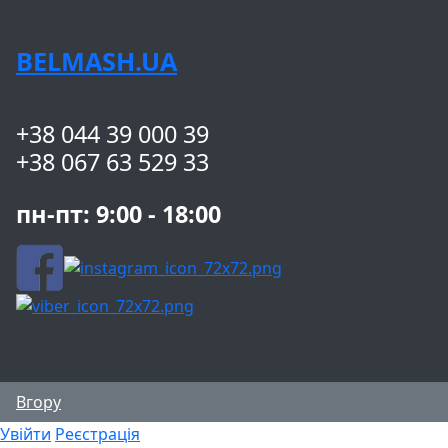
BELMASH.UA
+38 044 39 000 39
+38 067 63 529 33
пн-пт: 9:00 - 18:00
Вгору
Увійти
Реєстрація