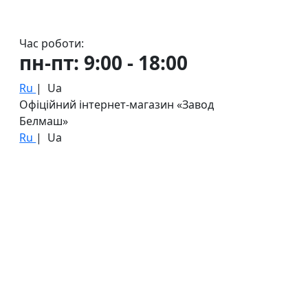
Час роботи:
пн-пт: 9:00 - 18:00
Ru
|
Ua
Офіційний інтернет-магазин «Завод
Белмаш»
Ru
|
Ua