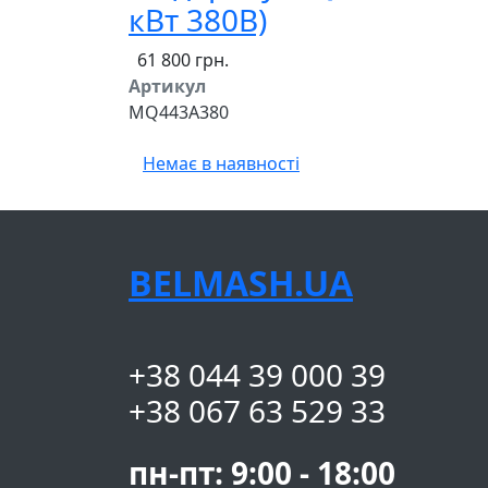
кВт 380В)
61 800 грн.
Артикул
MQ443A380
Немає в наявності
BELMASH.UA
+38 044 39 000 39
+38 067 63 529 33
пн-пт: 9:00 - 18:00