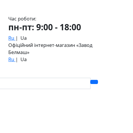
Час роботи:
пн-пт: 9:00 - 18:00
Ru
|
Ua
Офіційний інтернет-магазин «Завод
Белмаш»
Ru
|
Ua