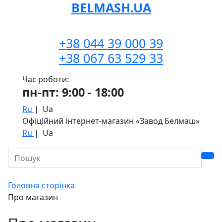
BELMASH.UA
+38 044 39 000 39
+38 067 63 529 33
Час роботи:
пн-пт: 9:00 - 18:00
Ru
|
Ua
Офіційний інтернет-магазин «Завод Белмаш»
Ru
|
Ua
Головна сторінка
Про магазин