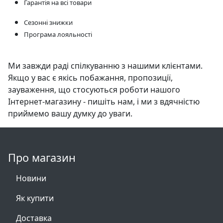
Гарантія на всі товари
Сезонні знижки
Програма лояльності
Ми завжди раді спілкуванню з нашими клієнтами.
Якщо у вас є якісь побажання, пропозиції,
зауваження, що стосуються роботи нашого
Інтернет-магазину - пишіть нам, і ми з вдячністю
приймемо вашу думку до уваги.
Про магазин
Новини
Як купити
Доставка