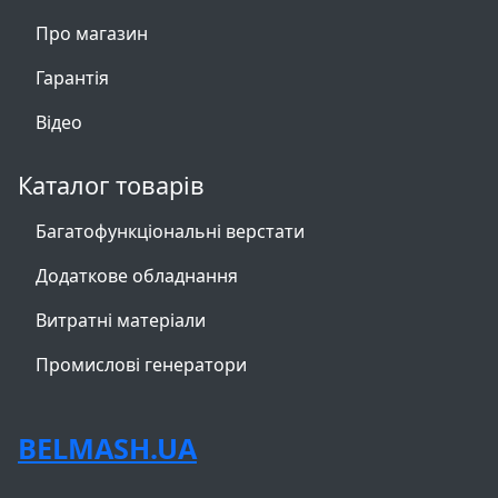
Про магазин
Гарантія
Відео
Каталог товарів
Багатофункціональні верстати
Додаткове обладнання
Витратні матеріали
Промислові генератори
BELMASH.UA