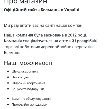
Про магазин
Офіційний сайт «Белмаш» в Україні
Ми раді вітати вас на сайті нашої компанії.
Наша компанія була заснована в 2012 році.
Компанія спеціалізується на оптовій і роздрібній
торгівлі побутових деревообробних верстатів
Белмаш.
Наші можливості
Швидка доставка
Низькі ціни
Широкий асортимент
Бонуси та подарунки
Відмінне обслуговування
Професійні менеджери