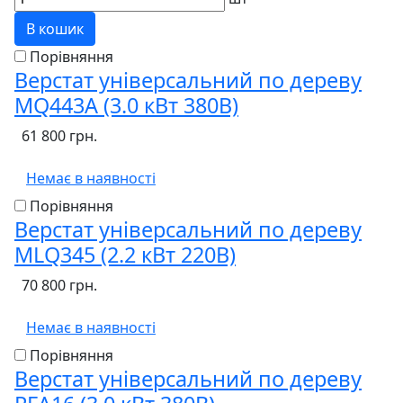
В кошик
Порівняння
Верстат універсальний по дереву
MQ443A (3.0 кВт 380В)
61 800 грн.
Немає в наявності
Порівняння
Верстат універсальний по дереву
MLQ345 (2.2 кВт 220В)
70 800 грн.
Немає в наявності
Порівняння
Верстат універсальний по дереву