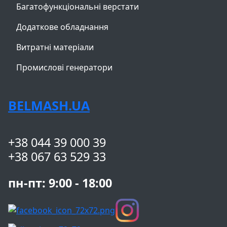
Багатофункціональні верстати
Додаткове обладнання
Витратні матеріали
Промислові генератори
BELMASH.UA
+38 044 39 000 39
+38 067 63 529 33
пн-пт: 9:00 - 18:00