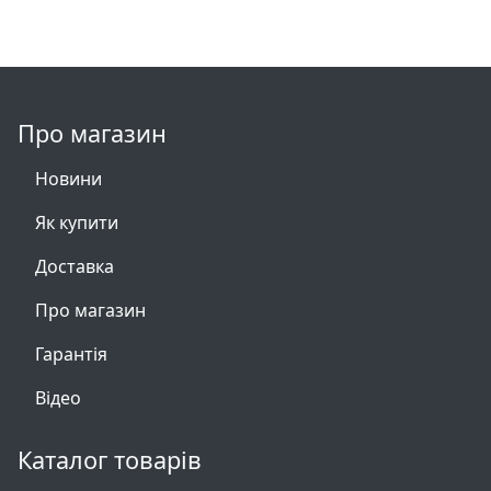
Про магазин
Новини
Як купити
Доставка
Про магазин
Гарантія
Відео
Каталог товарів