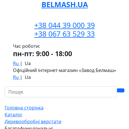
BELMASH.UA
+38 044 39 000 39
+38 067 63 529 33
Час роботи:
пн-пт: 9:00 - 18:00
Ru
|
Ua
Офіційний інтернет-магазин «Завод Белмаш»
Ru
|
Ua
Головна сторінка
Каталог
Деревообробні верстати
Багатофункціональні