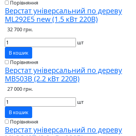
Порівняння
Верстат універсальний по дереву
ML292E5 new (1.5 кВт 220В)
32 700 грн.
шт
В кошик
Порівняння
Верстат універсальний по дереву
MB503B (2.2 кВт 220В)
27 000 грн.
шт
В кошик
Порівняння
Верстат універсальний по дереву