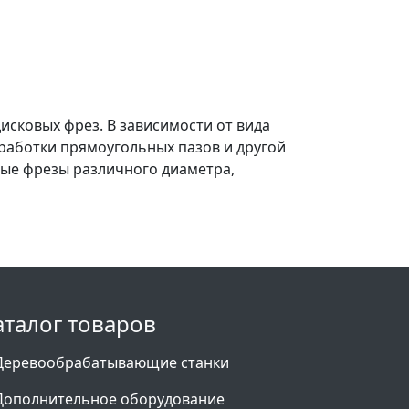
сковых фрез. В зависимости от вида
работки прямоугольных пазов и другой
вые фрезы различного диаметра,
аталог товаров
Деревообрабатывающие станки
Дополнительное оборудование