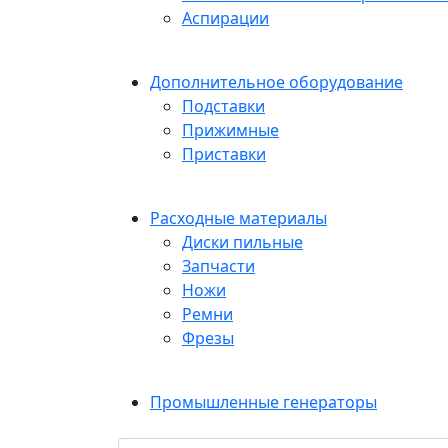
Аспирации
Дополнительное оборудование
Подставки
Прижимные
Приставки
Расходные материалы
Диски пильные
Запчасти
Ножи
Ремни
Фрезы
Промышленные генераторы