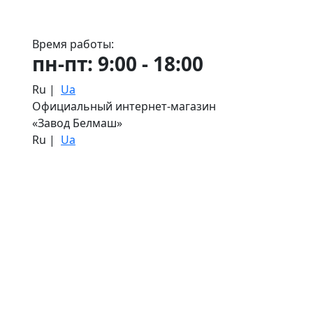
Время работы:
пн-пт: 9:00 - 18:00
Ru
|
Ua
Официальный интернет-магазин
«Завод Белмаш»
Ru
|
Ua