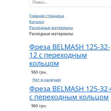
Главная страница
Каталог
Расходные материалы
Расходные материалы
Фреза BELMASH 125-32-
12 с переходным
кольцом
960 грн.
Нет в наличии
Фреза BELMASH 125-32-
с переходным кольцом
960 грн.