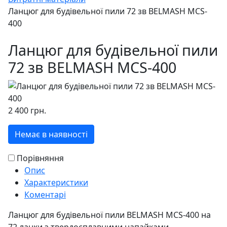
Ланцюг для будівельної пили 72 зв BELMASH MCS-
400
Ланцюг для будівельної пили
72 зв BELMASH MCS-400
2 400 грн.
Немає в наявності
Порівняння
Опис
Характеристики
Коментарі
Ланцюг для будівельної пили BELMASH MCS-400 на