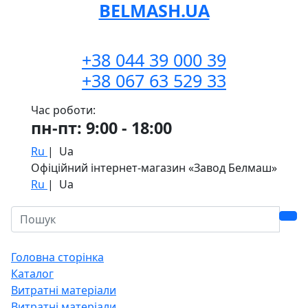
BELMASH.UA
+38 044 39 000 39
+38 067 63 529 33
Час роботи:
пн-пт: 9:00 - 18:00
Ru
|
Ua
Офіційний інтернет-магазин «Завод Белмаш»
Ru
|
Ua
Головна сторінка
Каталог
Витратні матеріали
Витратні матеріали