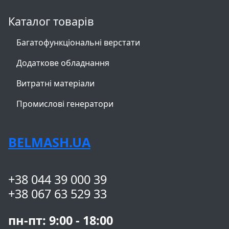
Каталог товарів
Багатофункціональні верстати
Додаткове обладнання
Витратні матеріали
Промислові генератори
BELMASH.UA
+38 044 39 000 39
+38 067 63 529 33
пн-пт: 9:00 - 18:00