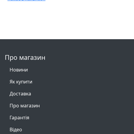
Про магазин
Новини
Як купити
Доставка
Про магазин
Гарантія
Відео