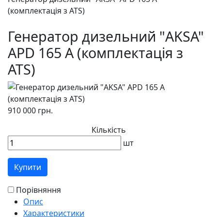
(комплектація з ATS)
Генератор дизельний "AKSA"
APD 165 А (комплектація з
ATS)
910 000 грн.
Кількість
шт
Купити
Порівняння
Опис
Характеристики