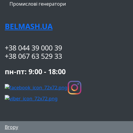
Промислові генератори
BELMASH.UA
+38 044 39 000 39
+38 067 63 529 33
пн-пт: 9:00 - 18:00
Вгору