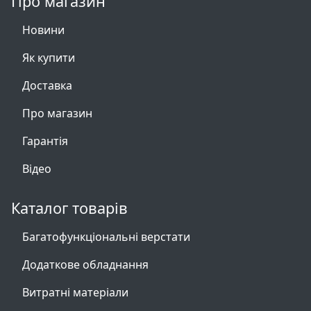
Про магазин
Новини
Як купити
Доставка
Про магазин
Гарантія
Відео
Каталог товарів
Багатофункціональні верстати
Додаткове обладнання
Витратні матеріали