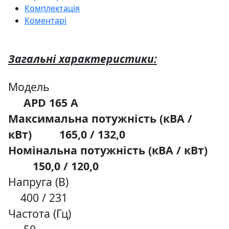
Комплектація
Коментарі
Загальні характеристики:
Модель
APD 165 A
Максимальна потужність (кВА /
кВт) 165
,0 / 132,0
Номінальна потужність (кВА / кВт)
150,0 / 120,0
Напруга (В)
400 / 231
Частота (Гц)